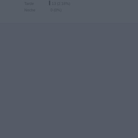
Tarde
13 (2.18%)
Noche
0 (0%)