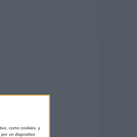
ivo, como cookies, y
por un dispositivo