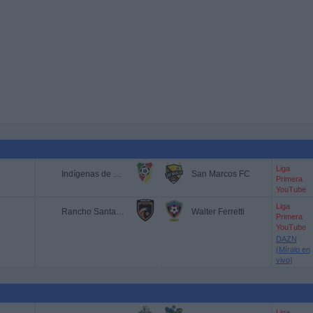
Liga
Indígenas de Matagalpa
San Marcos FC
Primera
YouTube
Liga
Rancho Santana FC
Walter Ferretti
Primera
YouTube
DAZN
(Míralo en
vivo)
Liga