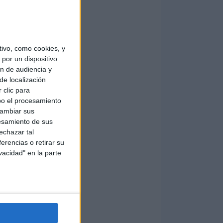
ivo, como cookies, y
por un dispositivo
ón de audiencia y
de localización
 clic para
bo el procesamiento
cambiar sus
esamiento de sus
echazar tal
erencias o retirar su
vacidad" en la parte