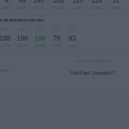
4
49
140
106
118
118
31
0.39%
4.81%
13.75%
10.41%
11.59%
11.59%
3.05%
Nº DE PARTIDOS POR AÑO
2024
2023
2022
2021
2020
188
196
198
79
93
18.47%
19.25%
19.45%
7.76%
9.14%
PARTIDO MÁS REPETIDO
.53%)
Real Estelí - Diriangén FC
17