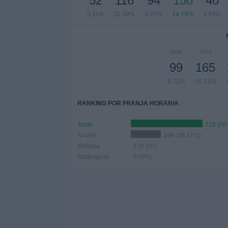
52
116
94
150
40
5.11%
11.39%
9.23%
14.73%
3.93%
2026
2025
99
165
9.72%
16.21%
RANKING POR FRANJA HORARIA
Tarde
718 (70
Noche
299 (29.37%)
Mañana
1 (0.1%)
Madrugada
0 (0%)