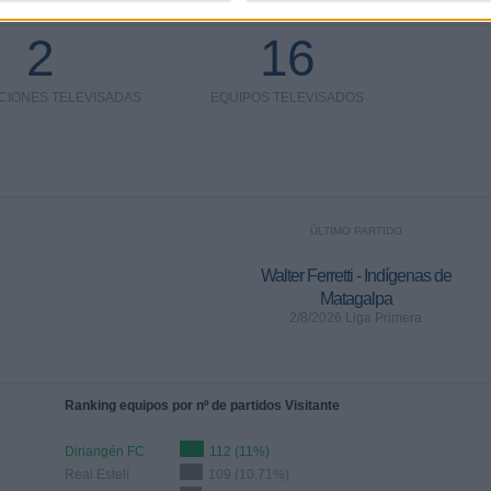
2
16
CIONES TELEVISADAS
EQUIPOS TELEVISADOS
ÚLTIMO PARTIDO
Walter Ferretti - Indígenas de
Matagalpa
2/8/2026 Liga Primera
Ranking equipos por nº de partidos Visitante
Diriangén FC
112 (11%)
Real Estelí
109 (10.71%)