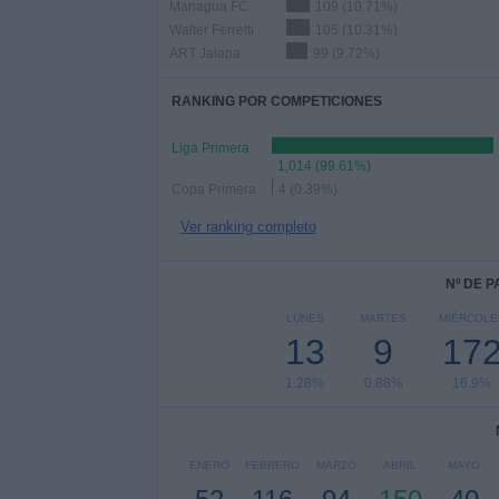
Managua FC
109 (10.71%)
Walter Ferretti
105 (10.31%)
ART Jalapa
99 (9.72%)
RANKING POR COMPETICIONES
Liga Primera
1,014 (99.61%)
Copa Primera
4 (0.39%)
Ver ranking completo
Nº DE 
LUNES
MARTES
MIÉRCOLE
13
9
17
1.28%
0.88%
16.9%
ENERO
FEBRERO
MARZO
ABRIL
MAYO