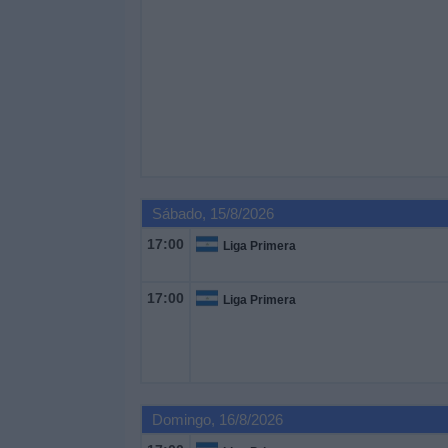
Sábado, 15/8/2026
17:00
Liga Primera
17:00
Liga Primera
Domingo, 16/8/2026