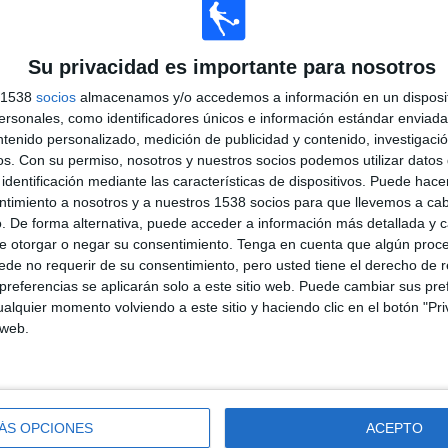
Liga
Diriangén FC
ART Jalapa
Primera
YouTube
Su privacidad es importante para nosotros
Liga
Indígenas de Matagalpa
Rancho Santana FC
s 1538
socios
almacenamos y/o accedemos a información en un disposit
Primera
YouTube
sonales, como identificadores únicos e información estándar enviada 
ntenido personalizado, medición de publicidad y contenido, investigaci
os.
Con su permiso, nosotros y nuestros socios podemos utilizar datos 
identificación mediante las características de dispositivos. Puede hacer
Liga
Club Sport Sébaco
Real Estelí
ntimiento a nosotros y a nuestros 1538 socios para que llevemos a ca
Primera
YouTube
. De forma alternativa, puede acceder a información más detallada y 
Liga
e otorgar o negar su consentimiento.
Tenga en cuenta que algún proc
San Marcos FC
Walter Ferretti
Primera
de no requerir de su consentimiento, pero usted tiene el derecho de r
YouTube
referencias se aplicarán solo a este sitio web. Puede cambiar sus pref
Liga
UNAN Managua
Managua FC
alquier momento volviendo a este sitio y haciendo clic en el botón "Pri
Primera
YouTube
 web.
NAL LIGA PRIMERA YOUTUBE EN NICARAGUA
s datos estadísticos de cuándo y dónde se televisan los partidos del canal
Liga
ÁS OPCIONES
ACEPTO
podemos dar los siguientes datos: