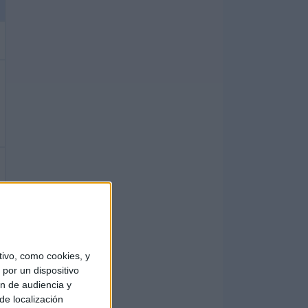
ivo, como cookies, y
por un dispositivo
ón de audiencia y
de localización