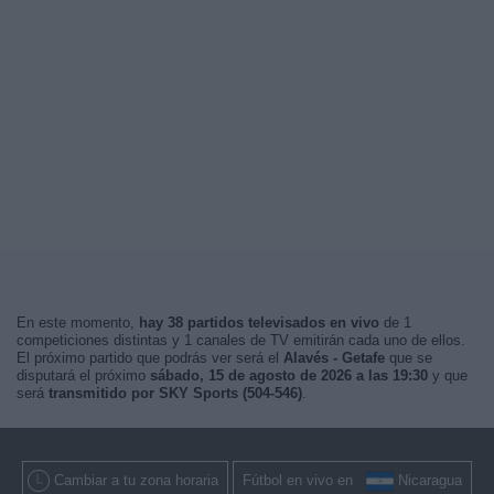
En este momento,
hay 38 partidos televisados en vivo
de 1
competiciones distintas y 1 canales de TV emitirán cada uno de ellos.
El próximo partido que podrás ver será el
Alavés - Getafe
que se
disputará el próximo
sábado, 15 de agosto de 2026 a las 19:30
y que
será
transmitido por SKY Sports (504-546)
.
Cambiar a tu zona horaria
Fútbol en vivo en
Nicaragua