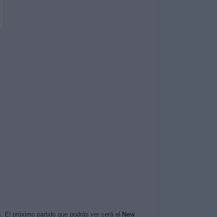
. El próximo partido que podrás ver será el
New