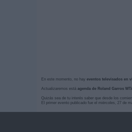
En este momento, no hay
eventos televisados en 
Actualizaremos está
agenda de Roland Garros WT
Quizás sea de tu interés saber que desde los comie
El primer evento publicado fue el miércoles, 27 de 