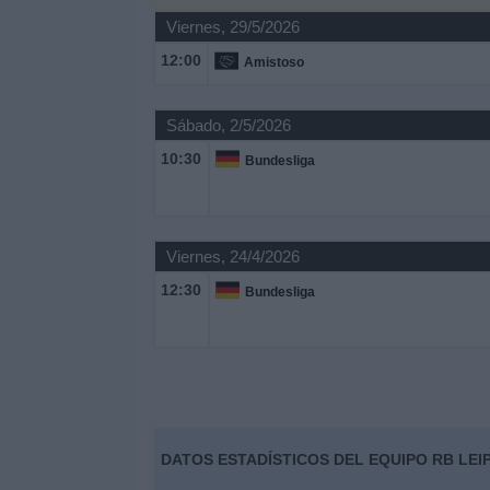
Deportes
Viernes, 29/5/2026
12:00
Amistoso
Noticias
Sábado, 2/5/2026
Widget
10:30
Bundesliga
Viernes, 24/4/2026
12:30
Bundesliga
DATOS ESTADÍSTICOS DEL EQUIPO RB LEI