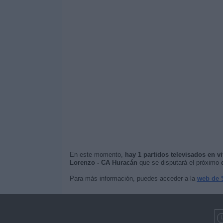
En este momento,
hay 1 partidos televisados en v
Lorenzo - CA Huracán
que se disputará el próximo
Para más información, puedes acceder a la
web de 