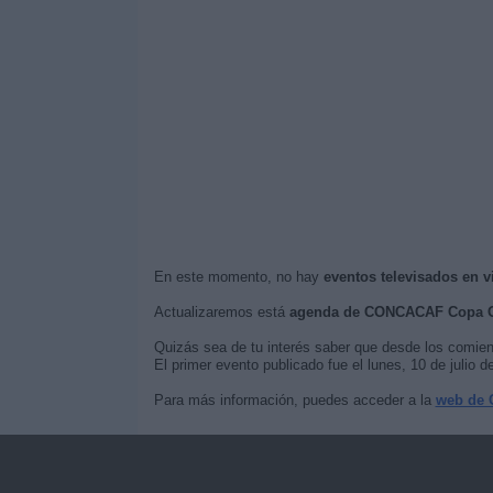
En este momento, no hay
eventos televisados en
Actualizaremos está
agenda de CONCACAF Copa O
Quizás sea de tu interés saber que desde los comie
El primer evento publicado fue el lunes, 10 de juli
Para más información, puedes acceder a la
web de