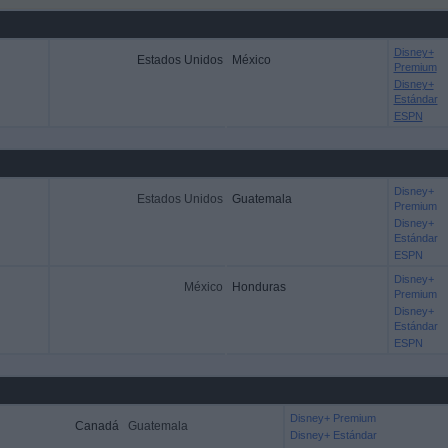
Disney+
Estados Unidos
México
Premium
Disney+
Estándar
ESPN
Disney+
Estados Unidos
Guatemala
Premium
Disney+
Estándar
ESPN
Disney+
México
Honduras
Premium
Disney+
Estándar
ESPN
Disney+ Premium
Canadá
Guatemala
Disney+ Estándar